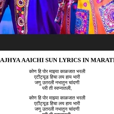
AJHYA AAICHI SUN LYRICS IN MARAT
कोण हि पोर माझ्या काळजात भरली
एटीट्यूड हिचा लय हाय भारी
जणु उतरली नभातुन चांदणी
परी ती स्वप्नातली,
कोण हि पोर माझ्या काळजात भरली
एटीट्यूड हिचा लय हाय भारी
जणु उतरली नभातुन चांदणी