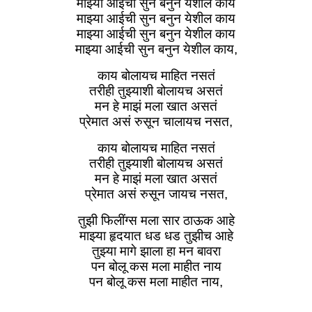
माझ्या आईची सुन बनुन येशील काय
माझ्या आईची सुन बनुन येशील काय
माझ्या आईची सुन बनुन येशील काय
माझ्या आईची सुन बनुन येशील काय,
काय बोलायच माहित नसतं
तरीही तुझ्याशी बोलायच असतं
मन हे माझं मला खात असतं
प्रेमात असं रुसून चालायच नसत,
काय बोलायच माहित नसतं
तरीही तुझ्याशी बोलायच असतं
मन हे माझं मला खात असतं
प्रेमात असं रुसून जायच नसत,
तुझी फिलींग्स मला सार ठाऊक आहे
माझ्या हृदयात धड धड तुझीच आहे
तुझ्या मागे झाला हा मन बावरा
पन बोलू कस मला माहीत नाय
पन बोलू कस मला माहीत नाय,