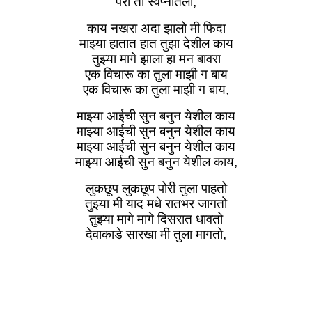
परी ती स्वप्नातली,
काय नखरा अदा झालो मी फिदा
माझ्या हातात हात तुझा देशील काय
तुझ्या मागे झाला हा मन बावरा
एक विचारू का तुला माझी ग बाय
एक विचारू का तुला माझी ग बाय,
माझ्या आईची सुन बनुन येशील काय
माझ्या आईची सुन बनुन येशील काय
माझ्या आईची सुन बनुन येशील काय
माझ्या आईची सुन बनुन येशील काय,
लुकछूप लुकछूप पोरी तुला पाहतो
तुझ्या मी याद मधे रातभर जागतो
तुझ्या मागे मागे दिसरात धावतो
देवाकाडे सारखा मी तुला मागतो,