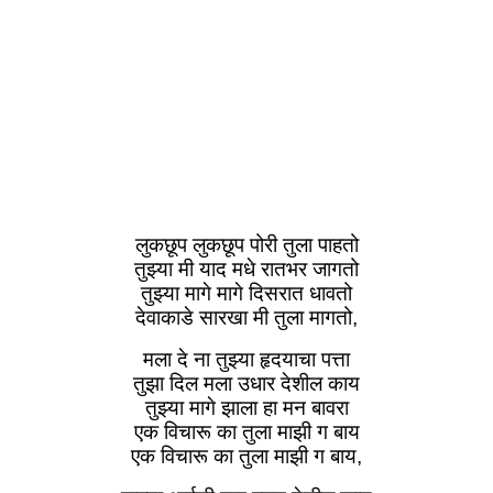
लुकछूप लुकछूप पोरी तुला पाहतो
तुझ्या मी याद मधे रातभर जागतो
तुझ्या मागे मागे दिसरात धावतो
देवाकाडे सारखा मी तुला मागतो,
मला दे ना तुझ्या हृदयाचा पत्ता
तुझा दिल मला उधार देशील काय
तुझ्या मागे झाला हा मन बावरा
एक विचारू का तुला माझी ग बाय
एक विचारू का तुला माझी ग बाय,