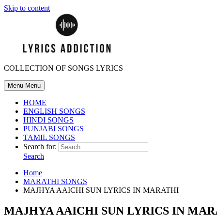
Skip to content
COLLECTION OF SONGS LYRICS
Menu
Menu
HOME
ENGLISH SONGS
HINDI SONGS
PUNJABI SONGS
TAMIL SONGS
Search for:
Search
Home
MARATHI SONGS
MAJHYA AAICHI SUN LYRICS IN MARATHI
MAJHYA AAICHI SUN LYRICS IN MAR