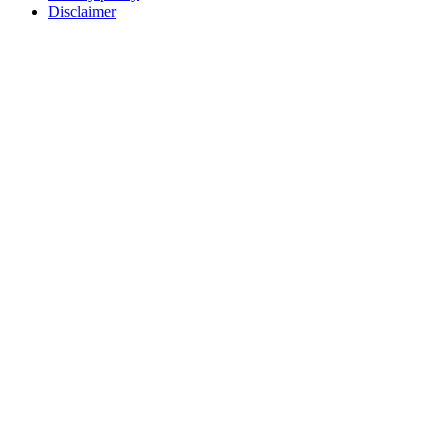
Disclaimer