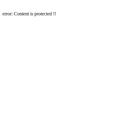
error:
Content is protected !!