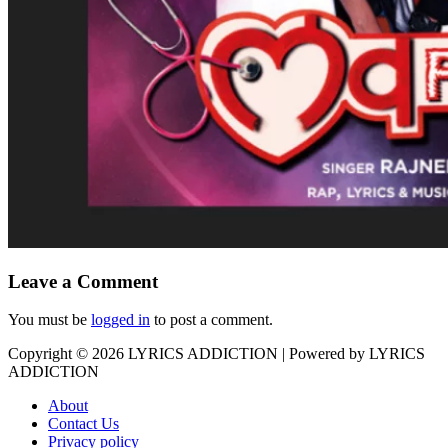
Leave a Comment
You must be
logged in
to post a comment.
Copyright © 2026
LYRICS ADDICTION
| Powered by
LYRICS
ADDICTION
About
Contact Us
Privacy policy