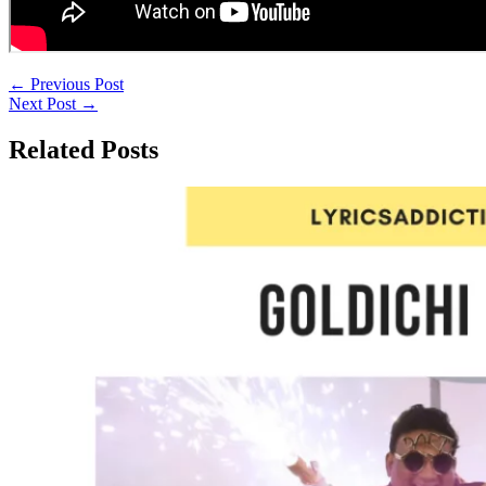
←
Previous Post
Next Post
→
Related Posts