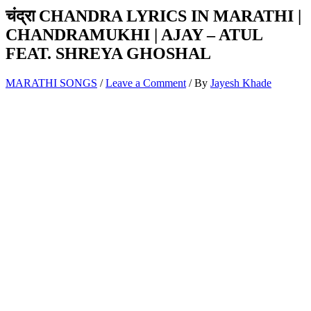
चंद्रा CHANDRA LYRICS IN MARATHI |
CHANDRAMUKHI | AJAY – ATUL
FEAT. SHREYA GHOSHAL
MARATHI SONGS
/
Leave a Comment
/ By
Jayesh Khade