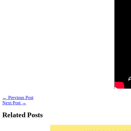
←
Previous Post
Next Post
→
Related Posts